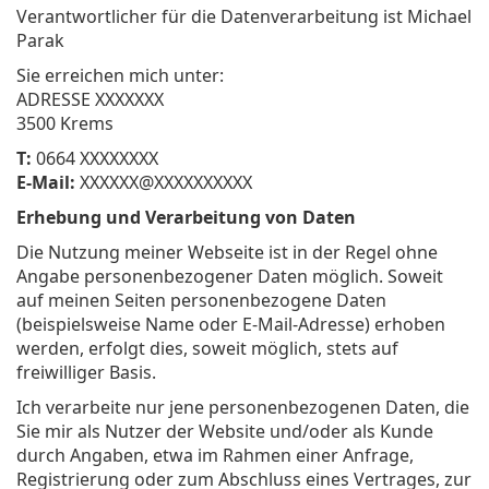
Verantwortlicher für die Datenverarbeitung ist Michael
Parak
Sie erreichen mich unter:
ADRESSE XXXXXXX
3500 Krems
T:
0664 XXXXXXXX
E-Mail:
XXXXXX@XXXXXXXXXX
Erhebung und Verarbeitung von Daten
Die Nutzung meiner Webseite ist in der Regel ohne
Angabe personenbezogener Daten möglich. Soweit
auf meinen Seiten personenbezogene Daten
(beispielsweise Name oder E-Mail-Adresse) erhoben
werden, erfolgt dies, soweit möglich, stets auf
freiwilliger Basis.
Ich verarbeite nur jene personenbezogenen Daten, die
Sie mir als Nutzer der Website und/oder als Kunde
durch Angaben, etwa im Rahmen einer Anfrage,
Registrierung oder zum Abschluss eines Vertrages, zur