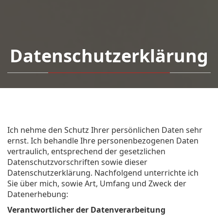
Datenschutzerklärung
Ich nehme den Schutz Ihrer persönlichen Daten sehr
ernst. Ich behandle Ihre personenbezogenen Daten
vertraulich, entsprechend der gesetzlichen
Datenschutzvorschriften sowie dieser
Datenschutzerklärung. Nachfolgend unterrichte ich
Sie über mich, sowie Art, Umfang und Zweck der
Datenerhebung:
Verantwortlicher der Datenverarbeitung