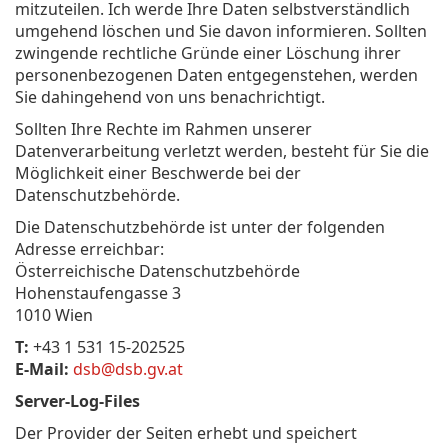
mitzuteilen. Ich werde Ihre Daten selbstverständlich
umgehend löschen und Sie davon informieren. Sollten
zwingende rechtliche Gründe einer Löschung ihrer
personenbezogenen Daten entgegenstehen, werden
Sie dahingehend von uns benachrichtigt.
Sollten Ihre Rechte im Rahmen unserer
Datenverarbeitung verletzt werden, besteht für Sie die
Möglichkeit einer Beschwerde bei der
Datenschutzbehörde.
Die Datenschutzbehörde ist unter der folgenden
Adresse erreichbar:
Österreichische Datenschutzbehörde
Hohenstaufengasse 3
1010 Wien
T:
+43 1 531 15-202525
E-Mail:
dsb@dsb.gv.at
Server-Log-Files
Der Provider der Seiten erhebt und speichert