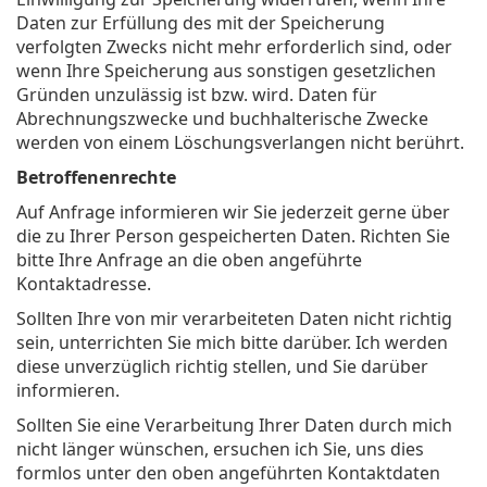
Daten zur Erfüllung des mit der Speicherung
verfolgten Zwecks nicht mehr erforderlich sind, oder
wenn Ihre Speicherung aus sonstigen gesetzlichen
Gründen unzulässig ist bzw. wird. Daten für
Abrechnungszwecke und buchhalterische Zwecke
werden von einem Löschungsverlangen nicht berührt.
Betroffenenrechte
Auf Anfrage informieren wir Sie jederzeit gerne über
die zu Ihrer Person gespeicherten Daten. Richten Sie
bitte Ihre Anfrage an die oben angeführte
Kontaktadresse.
Sollten Ihre von mir verarbeiteten Daten nicht richtig
sein, unterrichten Sie mich bitte darüber. Ich werden
diese unverzüglich richtig stellen, und Sie darüber
informieren.
Sollten Sie eine Verarbeitung Ihrer Daten durch mich
nicht länger wünschen, ersuchen ich Sie, uns dies
formlos unter den oben angeführten Kontaktdaten