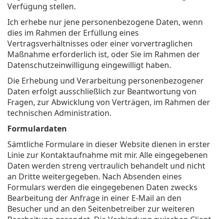
Verfügung stellen.
Ich erhebe nur jene personenbezogene Daten, wenn
dies im Rahmen der Erfüllung eines
Vertragsverhältnisses oder einer vorvertraglichen
Maßnahme erforderlich ist, oder Sie im Rahmen der
Datenschutzeinwilligung eingewilligt haben.
Die Erhebung und Verarbeitung personenbezogener
Daten erfolgt ausschließlich zur Beantwortung von
Fragen, zur Abwicklung von Verträgen, im Rahmen der
technischen Administration.
Formulardaten
Sämtliche Formulare in dieser Website dienen in erster
Linie zur Kontaktaufnahme mit mir. Alle eingegebenen
Daten werden streng vertraulich behandelt und nicht
an Dritte weitergegeben. Nach Absenden eines
Formulars werden die eingegebenen Daten zwecks
Bearbeitung der Anfrage in einer E-Mail an den
Besucher und an den Seitenbetreiber zur weiteren