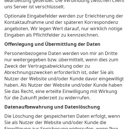
Bearbeitung gesendet. Die Verbindung zwischen Client
uns Server ist verschlüsselt.
Optionale Eingabefelder werden zur Erleichterung der
Kontaktaufnahme und der späteren Korrespondenz
angeboten. Wir legen Wert darauf, nur wirklich nötige
Eingaben als Pflichtfelder zu kennzeichnen.
Offenlegung und Übermittlung der Daten
Personenbezogene Daten werden von mir an Dritte
nur weitergegeben bzw. übermittelt, wenn dies zum
Zweck der Vertragsabwicklung oder zu
Abrechnungszwecken erforderlich ist, oder Sie als
Nutzer der Website und/oder Kunde davor eingewilligt
haben. Als Nutzer der Website und/oder Kunde haben
Sie das Recht, eine erteilte Einwilligung mit Wirkung
für die Zukunft jederzeit zu widerrufen.
Datenaufbewahrung und Datenlöschung
Die Löschung der gespeicherten Daten erfolgt, wenn
Sie als Nutzer der Website und/oder Kunde die
Einwilligung zur Speicherung widerrufen, wenn Ihre