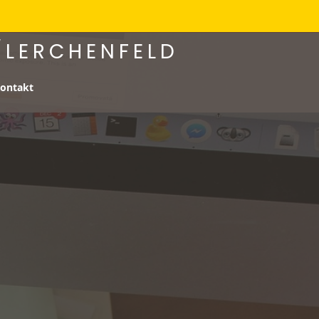
/LERCHENFELD
ontakt