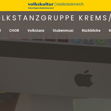
LKSTANZGRUPPE KREMS
l
CHOR
Volkstanz
Stubenmusi
Rückblicke
K